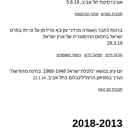
אוניברסיטת תל אביב, 5.6.19
תוכנית הארוע
סרטי ההרצאות
ברכות לחבר האגודה מרדכי עקיבא פרידמן על זכייתו בפרס
ישראל בתחום ההיסטוריה של ארץ ישראל.
28.3.19
קורות חיים
מפעל חיים
נימוקי השופטים
יום עיון בנושא "כלכלת ישראל 1968-1948: בחינה מחודשת"
נערך במוזיאון הרצלילינבלום בתל אביב.
21.1.19
תוכנית יום העיון
2018-201
3