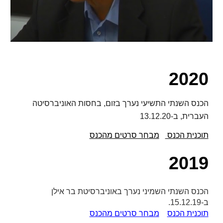
2020
הכנס השנתי התשיעי נערך בזום, בחסות האוניברסיטה
העברית, ב-13.12.20
תוכנית הכנס
מבחר סרטים מהכנס
2019
הכנס השנתי השמיני נערך באוניברסיטת בר אילן
ב-15.12.19.
תוכנית הכנס
מבחר סרטים מהכנס