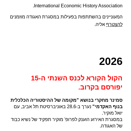
International Economic History Association.
המעוניינים בהשתתפות בפעילות במסגרת האגודה מוזמנים
להצטרף
אליה.
202
6
הקול הקורא לכנס השנתי ה-15
יפורסם בקרוב.
סמינר מחקרי
בנושא "מקומה של ההיסטוריה הכלכלית
בנוף האקדמי"
נערך ב-28.6 באוניברסיטת תל אביב, עם
יואל מוקיר.
במסגרת האירוע הוענק לפרופ' מוקיר תפקיד של נשיא כבוד
של האגודה.