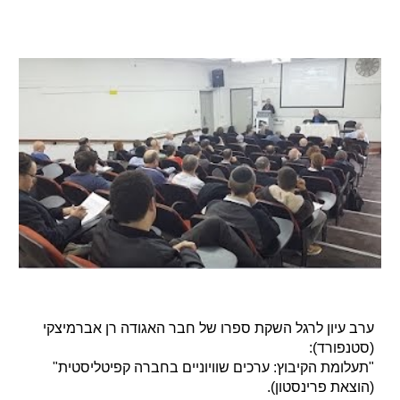
ערב עיון לרגל השקת ספרו של חבר האגודה רן אברמיצקי
(סטנפורד):
"תעלומת הקיבוץ: ערכים שוויוניים בחברה קפיטליסטית"
(הוצאת פרינסטון).