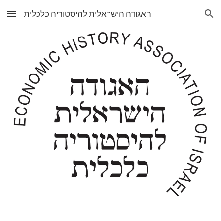
האגודה הישראלית להיסטוריה כלכלית
Skip to main content
Skip to navigation