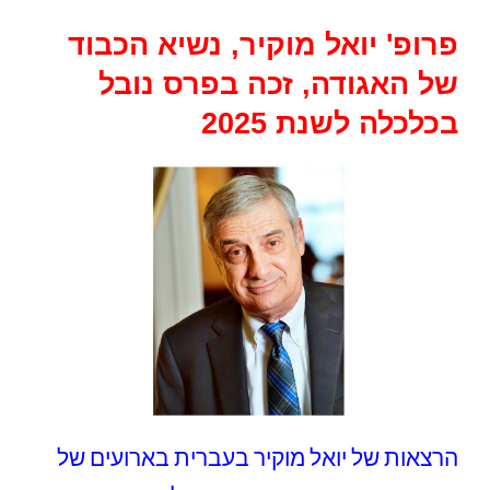
פרופ'
יואל מוקיר, נשיא הכבוד
של האגודה,
זכה
בפרס נובל
ב
כלכלה
לשנת 2025
הרצאות של יואל מוקיר בעברית בארועים של