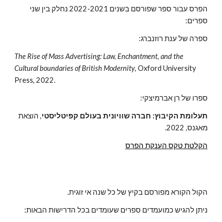
הפרס עבור ספר שפורסם בשנים 2022-2021 נחלק בין שני
ספרים:
ספרה של ענת רוזנברג:
The Rise of Mass Advertising: Law, Enchantment, and the
Cultural boundaries of British Modernity
, Oxford University
Press, 2022.
ספרו של רן אברמיצקי:
תעלומת הקיבוץ: חברה שוויונית בעולם קפיטליסטי
, הוצאת
מאגנס, 2022.
הקלטת טקס הענקת הפרס
הקול הקורא מפורסם בקיץ של כל שנה אי זוגית.
ניתן להגיש כמועמדים ספרים שעומדים בכל הדרישות הבאות: